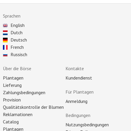
Sprachen
English
Dutch
Deutsch
French
Russisch
Über die Börse
Kontakte
Plantagen
Kundendienst
Lieferung
Für Plantagen
Zahlungsbedingungen
Provision
Anmeldung
Qualitätskontrolle der Blumen
Reklamationen
Bedingungen
Catalog
Nutzungsbedingungen
Plantagen