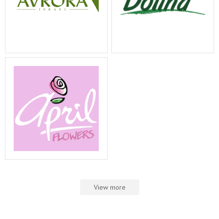
View more