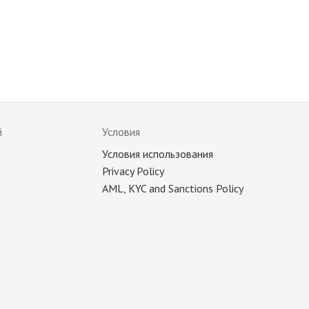
й
Условия
Условия использования
Privacy Policy
AML, KYC and Sanctions Policy