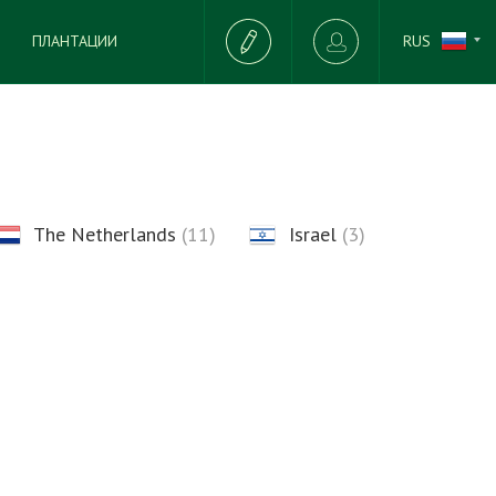
RUS
ПЛАНТАЦИИ
The Netherlands
(11)
Israel
(3)