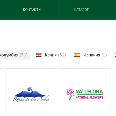
КОНТАКТЫ
КАТАЛОГ
Колумбия
(56)
Кения
(31)
Испания
(1)