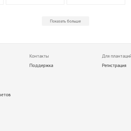
Показать больше
Контакты
Для плантаци
Поддержка
Регистрация
ветов