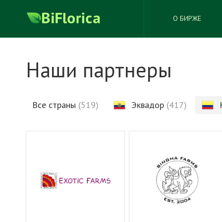
О БИРЖЕ
Наши партнеры
Все страны
(519)
Эквадор
(417)