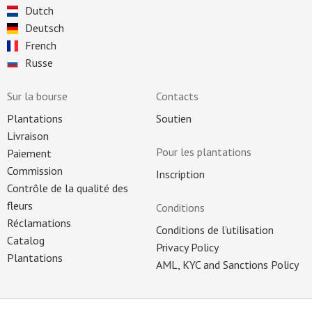
Dutch
Deutsch
French
Russe
Sur la bourse
Contacts
Plantations
Soutien
Livraison
Pour les plantations
Paiement
Commission
Inscription
Contrôle de la qualité des
fleurs
Conditions
Réclamations
Conditions de l’utilisation
Catalog
Privacy Policy
Plantations
AML, KYC and Sanctions Policy