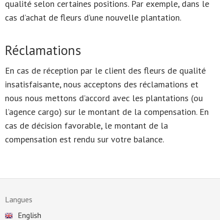
qualité selon certaines positions. Par exemple, dans le
cas d’achat de fleurs d’une nouvelle plantation.
Réclamations
En cas de réception par le client des fleurs de qualité
insatisfaisante, nous acceptons des réclamations et
nous nous mettons d’accord avec les plantations (ou
l’agence cargo) sur le montant de la compensation. En
cas de décision favorable, le montant de la
compensation est rendu sur votre balance.
Langues
English