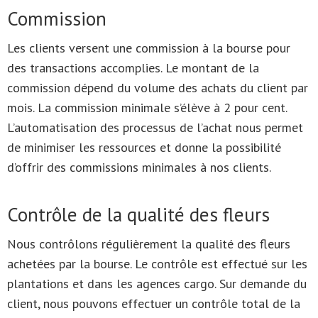
Commission
Les clients versent une commission à la bourse pour
des transactions accomplies. Le montant de la
commission dépend du volume des achats du client par
mois. La commission minimale s’élève à 2 pour cent.
L’automatisation des processus de l’achat nous permet
de minimiser les ressources et donne la possibilité
d’offrir des commissions minimales à nos clients.
Contrôle de la qualité des fleurs
Nous contrôlons régulièrement la qualité des fleurs
achetées par la bourse. Le contrôle est effectué sur les
plantations et dans les agences cargo. Sur demande du
client, nous pouvons effectuer un contrôle total de la