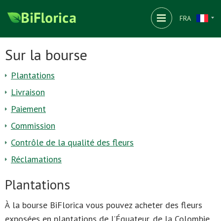
FRA
Sur la bourse
Plantations
Livraison
Paiement
Commission
Contrôle de la qualité des fleurs
Réclamations
Plantations
À la bourse BiFlorica vous pouvez acheter des fleurs
exposées en plantations de l’Équateur, de la Colombie,