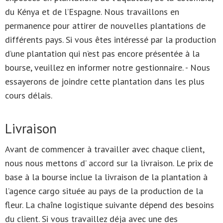
du Kénya et de l’Espagne. Nous travaillons en
permanence pour attirer de nouvelles plantations de
différents pays. Si vous êtes intéressé par la production
d’une plantation qui n’est pas encore présentée à la
bourse, veuillez en informer notre gestionnaire. - Nous
essayerons de joindre cette plantation dans les plus
cours délais.
Livraison
Avant de commencer à travailler avec chaque client,
nous nous mettons d’ accord sur la livraison. Le prix de
base à la bourse inclue la livraison de la plantation à
l’agence cargo située au pays de la production de la
fleur. La chaîne logistique suivante dépend des besoins
du client. Si vous travaillez déja avec une des