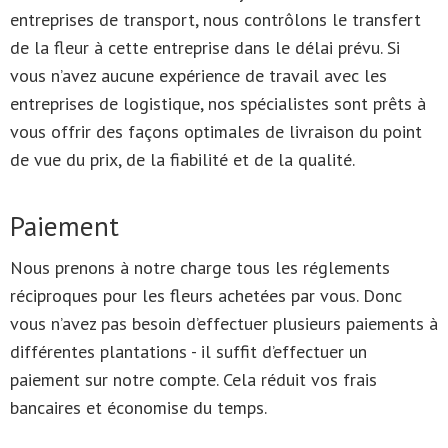
entreprises de transport, nous contrôlons le transfert
de la fleur à cette entreprise dans le délai prévu. Si
vous n’avez aucune expérience de travail avec les
entreprises de logistique, nos spécialistes sont prêts à
vous offrir des façons optimales de livraison du point
de vue du prix, de la fiabilité et de la qualité.
Paiement
Nous prenons à notre charge tous les réglements
réciproques pour les fleurs achetées par vous. Donc
vous n’avez pas besoin d’effectuer plusieurs paiements à
différentes plantations - il suffit d’effectuer un
paiement sur notre compte. Cela réduit vos frais
bancaires et économise du temps.